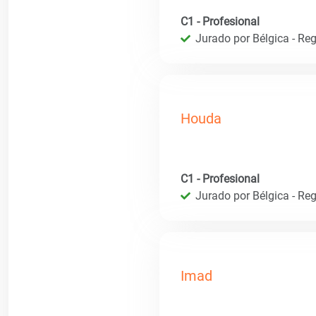
C1 - Profesional
Jurado por Bélgica - Reg
Houda
C1 - Profesional
Jurado por Bélgica - Reg
Imad