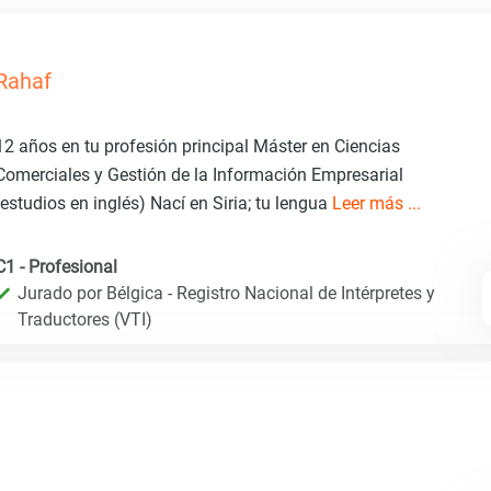
Rahaf
12 años en tu profesión principal Máster en Ciencias
Comerciales y Gestión de la Información Empresarial
(estudios en inglés) Nací en Siria; tu lengua
Leer más ...
C1 - Profesional
Jurado por Bélgica - Registro Nacional de Intérpretes y
Traductores (VTI)