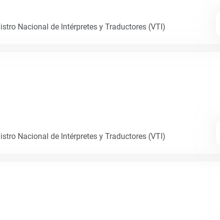
istro Nacional de Intérpretes y Traductores (VTI)
istro Nacional de Intérpretes y Traductores (VTI)