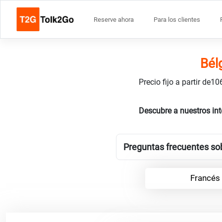
Reserve ahora
Para los clientes
Bél
Precio fijo a partir de
Descubre a nuestros in
Preguntas frecuentes sob
Francés