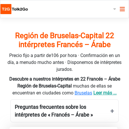
Región de Bruselas-Capital 22
intérpretes Francés – Árabe
Precio fijo a partir de106 por hora · Confirmación en un
día, a menudo mucho antes · Disponemos de intérpretes
jurados.
Descubre a nuestros intérpretes en 22 Francés – Árabe
Región de Bruselas-Capital
muchas de ellas se
encuentran en ciudades como
Bruselas
Leer más ...
Preguntas frecuentes sobre los
intérpretes de « Francés – Árabe »