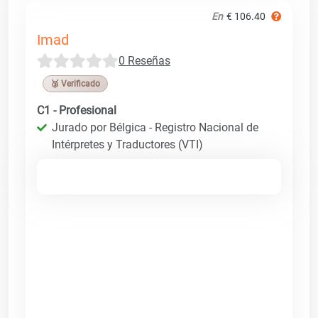
En
€ 106.40
Imad
0 Reseñas
🥉 Verificado
C1 - Profesional
Jurado por Bélgica - Registro Nacional de
Intérpretes y Traductores (VTI)