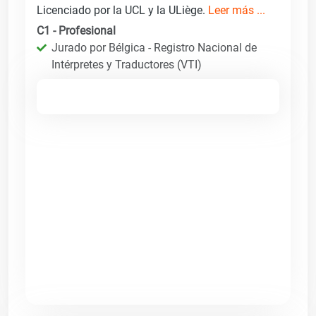
Licenciado por la UCL y la ULiège.
Leer más ...
C1 - Profesional
Jurado por Bélgica - Registro Nacional de
Intérpretes y Traductores (VTI)