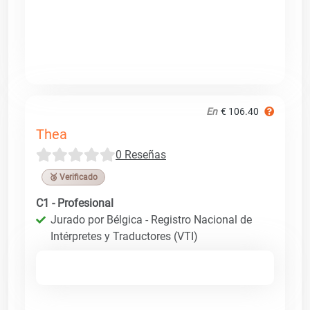
En
€ 106.40
Thea
0 Reseñas
🥉 Verificado
C1 - Profesional
Jurado por Bélgica - Registro Nacional de
Intérpretes y Traductores (VTI)