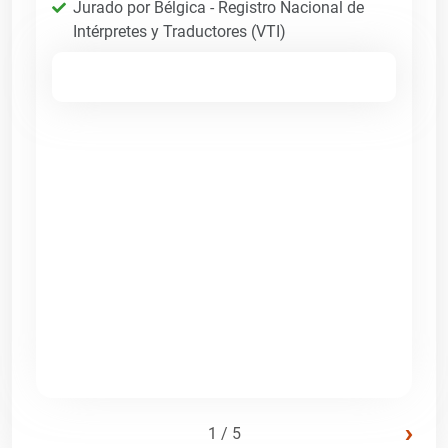
Jurado por Bélgica - Registro Nacional de
Intérpretes y Traductores (VTI)
›
1 / 5