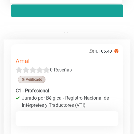
En
€ 106.40
Amal
0 Reseñas
🥉 Verificado
C1 - Profesional
Jurado por Bélgica - Registro Nacional de
Intérpretes y Traductores (VTI)