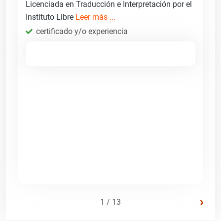
Licenciada en Traducción e Interpretación por el
Instituto Libre
Leer más ...
certificado y/o experiencia
›
1 / 13