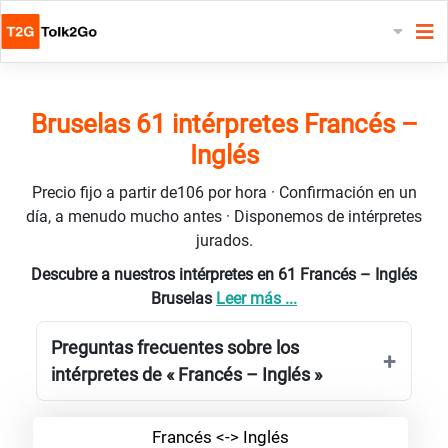
Bruselas 61 intérpretes Francés –
Inglés
Precio fijo a partir de106 por hora · Confirmación en un
día, a menudo mucho antes · Disponemos de intérpretes
jurados.
Descubre a nuestros intérpretes en 61 Francés – Inglés
Bruselas
Leer más ...
Preguntas frecuentes sobre los
intérpretes de « Francés – Inglés »
Francés <-> Inglés