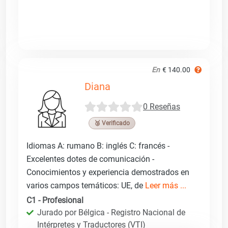
En
€ 140.00
Diana
0 Reseñas
🥉 Verificado
Idiomas A: rumano B: inglés C: francés -
Excelentes dotes de comunicación -
Conocimientos y experiencia demostrados en
varios campos temáticos: UE, de
Leer más ...
C1 - Profesional
Jurado por Bélgica - Registro Nacional de
Intérpretes y Traductores (VTI)