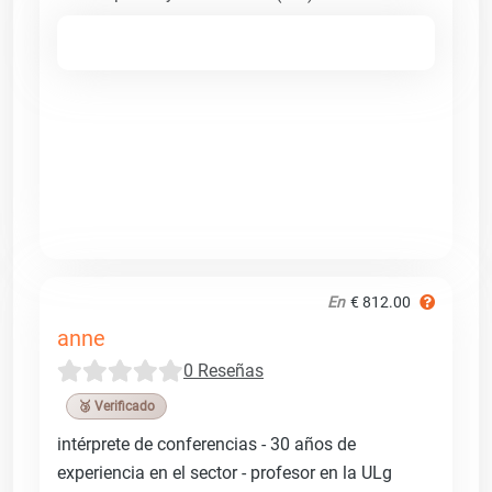
En
€ 812.00
anne
0 Reseñas
🥉 Verificado
intérprete de conferencias - 30 años de
experiencia en el sector - profesor en la ULg