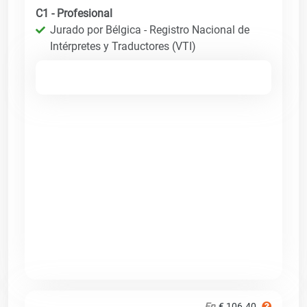
C1 - Profesional
Jurado por Bélgica - Registro Nacional de
Intérpretes y Traductores (VTI)
En
€ 106.40