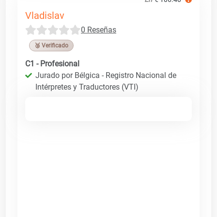
Vladislav
0 Reseñas
🥉 Verificado
C1 - Profesional
Jurado por Bélgica - Registro Nacional de
Intérpretes y Traductores (VTI)