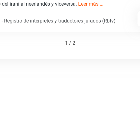
 del iraní al neerlandés y viceversa.
Leer más ...
- Registro de intérpretes y traductores jurados (Rbtv)
1 / 2