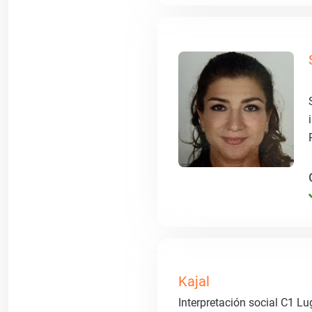
Kajal
Interpretación social C1 L