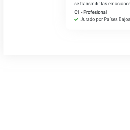
sé transmitir las emociones
C1 - Profesional
Jurado por Países Bajos 