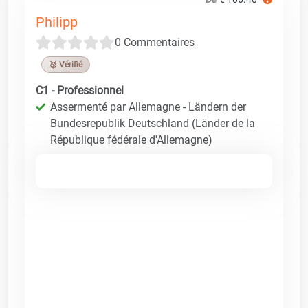
Philipp
0 Commentaires
🥉 Vérifié
C1 - Professionnel
Assermenté par Allemagne - Ländern der
Bundesrepublik Deutschland (Länder de la
République fédérale d'Allemagne)