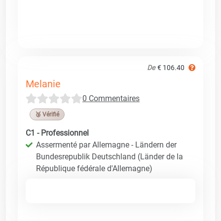
De
€ 106.40
Melanie
0 Commentaires
🥉 Vérifié
C1 - Professionnel
Assermenté par Allemagne - Ländern der
Bundesrepublik Deutschland (Länder de la
République fédérale d'Allemagne)