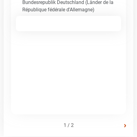
Bundesrepublik Deutschland (Länder de la
République fédérale d'Allemagne)
›
1 / 2