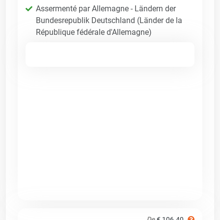
Assermenté par Allemagne - Ländern der
Bundesrepublik Deutschland (Länder de la
République fédérale d'Allemagne)
De
€ 106.40