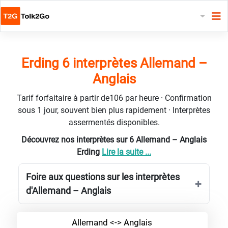
Erding 6 interprètes Allemand –
Anglais
Tarif forfaitaire à partir de106 par heure · Confirmation
sous 1 jour, souvent bien plus rapidement · Interprètes
assermentés disponibles.
Découvrez nos interprètes sur 6 Allemand – Anglais
Erding
Lire la suite ...
Foire aux questions sur les interprètes
d'Allemand – Anglais
Allemand <-> Anglais