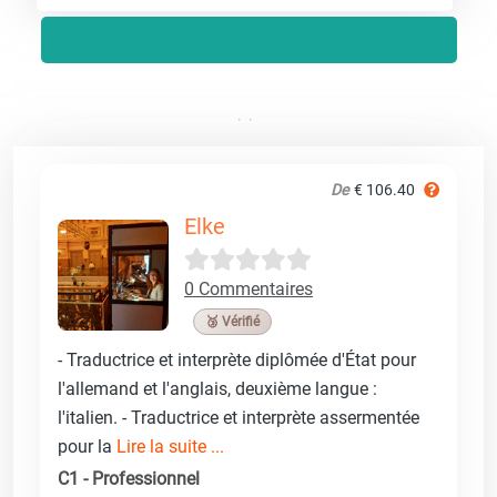
De
€ 106.40
Elke
0 Commentaires
🥉 Vérifié
- Traductrice et interprète diplômée d'État pour
l'allemand et l'anglais, deuxième langue :
l'italien. - Traductrice et interprète assermentée
pour la
Lire la suite ...
C1 - Professionnel