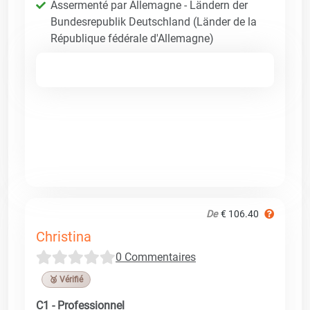
Assermenté par Allemagne - Ländern der
Bundesrepublik Deutschland (Länder de la
République fédérale d'Allemagne)
De
€ 106.40
Christina
0 Commentaires
🥉 Vérifié
C1 - Professionnel