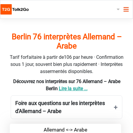
Berlin 76 interprètes Allemand –
Arabe
Tarif forfaitaire à partir de106 par heure · Confirmation
sous 1 jour, souvent bien plus rapidement · Interprètes
assermentés disponibles.
Découvrez nos interprètes sur 76 Allemand – Arabe
Berlin
Lire la suite ...
Foire aux questions sur les interprètes
d'Allemand – Arabe
Allemand <-> Arabe