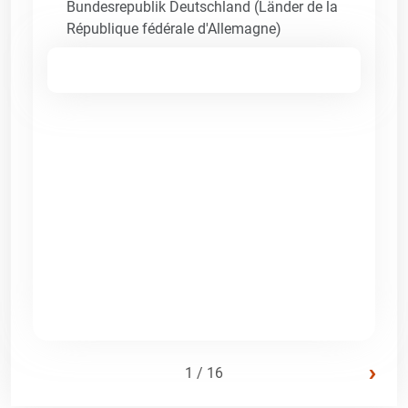
Bundesrepublik Deutschland (Länder de la
République fédérale d'Allemagne)
›
1 / 16