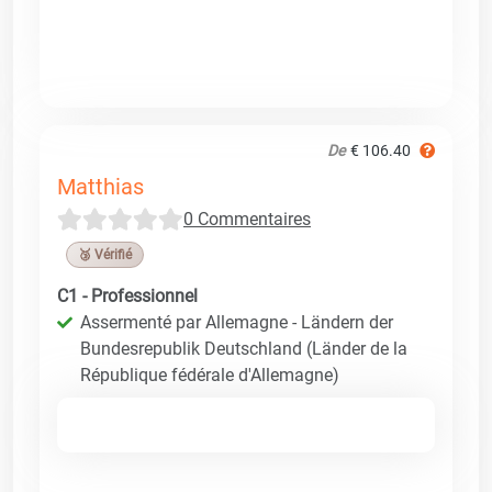
De
€ 106.40
Matthias
0 Commentaires
🥉 Vérifié
C1 - Professionnel
Assermenté par Allemagne - Ländern der
Bundesrepublik Deutschland (Länder de la
République fédérale d'Allemagne)