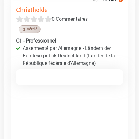
Christholde
0 Commentaires
🥉 Vérifié
C1 - Professionnel
Assermenté par Allemagne - Ländern der
Bundesrepublik Deutschland (Länder de la
République fédérale d'Allemagne)