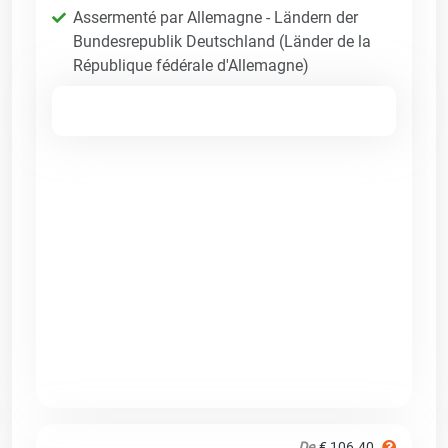
Assermenté par Allemagne - Ländern der
Bundesrepublik Deutschland (Länder de la
République fédérale d'Allemagne)
De
€ 106.40