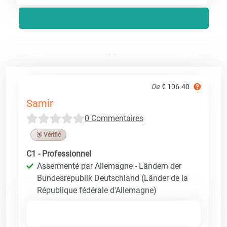
De
€ 106.40
Samir
0 Commentaires
🥉 Vérifié
C1 - Professionnel
Assermenté par Allemagne - Ländern der
Bundesrepublik Deutschland (Länder de la
République fédérale d'Allemagne)