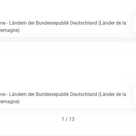
e - Ländern der Bundesrepublik Deutschland (Länder de la
llemagne)
e - Ländern der Bundesrepublik Deutschland (Länder de la
llemagne)
1 / 13