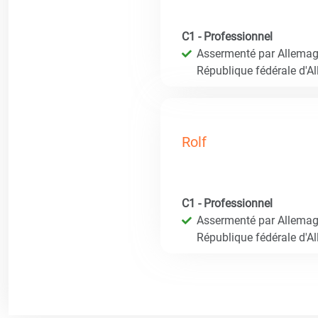
C1 - Professionnel
Assermenté par Allemagn
République fédérale d'A
Rolf
C1 - Professionnel
Assermenté par Allemagn
République fédérale d'A