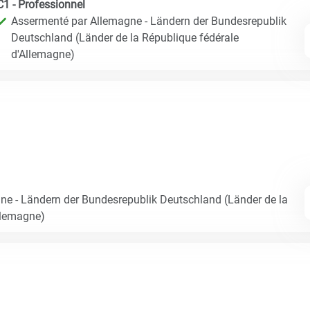
C1 - Professionnel
Assermenté par Allemagne - Ländern der Bundesrepublik
Deutschland (Länder de la République fédérale
d'Allemagne)
e - Ländern der Bundesrepublik Deutschland (Länder de la
llemagne)