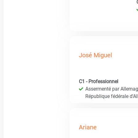
José Miguel
C1 - Professionnel
Assermenté par Allemagn
République fédérale d'A
Ariane