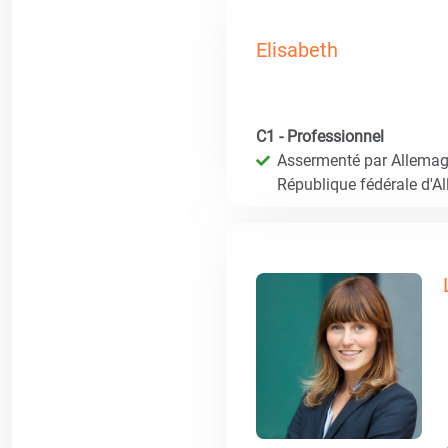
Elisabeth
C1 - Professionnel
Assermenté par Allemagn
République fédérale d'A