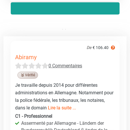
De
€ 106.40
Abiramy
0 Commentaires
🥉 Vérifié
Je travaille depuis 2014 pour différentes
administrations en Allemagne. Notamment pour
la police fédérale, les tribunaux, les notaires,
dans le domain
Lire la suite ...
C1 - Professionnel
Assermenté par Allemagne - Ländern der