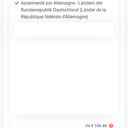
Assermenté par Allemagne - Ländern der
Bundesrepublik Deutschland (Länder de la
République fédérale d'Allemagne)
De
€ 106.40