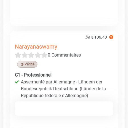
De
€ 106.40
Narayanaswamy
0 Commentaires
🥉 Vérifié
C1 - Professionnel
Assermenté par Allemagne - Ländern der
Bundesrepublik Deutschland (Länder de la
République fédérale d'Allemagne)