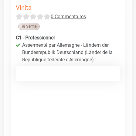
Vinita
0 Commentaires
🥉 Vérifié
C1 - Professionnel
Assermenté par Allemagne - Ländern der
Bundesrepublik Deutschland (Länder de la
République fédérale d'Allemagne)