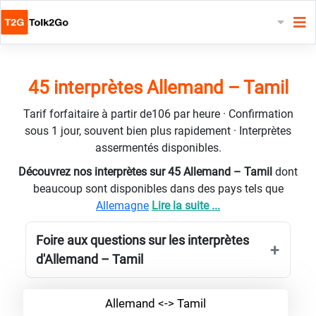
45 interprètes Allemand – Tamil
Tarif forfaitaire à partir de106 par heure · Confirmation
sous 1 jour, souvent bien plus rapidement · Interprètes
assermentés disponibles.
Découvrez nos interprètes sur 45 Allemand – Tamil
dont
beaucoup sont disponibles dans des pays tels que
Allemagne
Lire la suite ...
Foire aux questions sur les interprètes
d'Allemand – Tamil
Allemand <-> Tamil