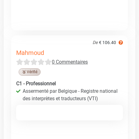
De
€ 106.40
Mahmoud
0 Commentaires
🥉 Vérifié
C1 - Professionnel
Assermenté par Belgique - Registre national
des interprètes et traducteurs (VTI)