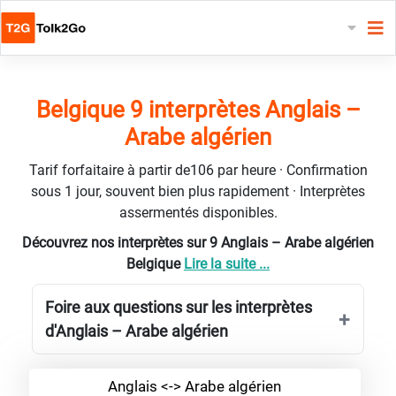
Belgique 9 interprètes Anglais –
Arabe algérien
Tarif forfaitaire à partir de106 par heure · Confirmation
sous 1 jour, souvent bien plus rapidement · Interprètes
assermentés disponibles.
Découvrez nos interprètes sur 9 Anglais – Arabe algérien
Belgique
Lire la suite ...
Foire aux questions sur les interprètes
d'Anglais – Arabe algérien
Anglais <-> Arabe algérien