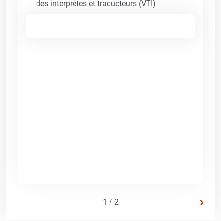
des interprètes et traducteurs (VTI)
›
1 / 2