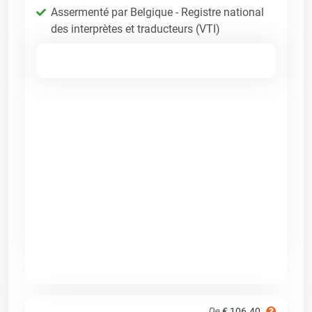
Assermenté par Belgique - Registre national
des interprètes et traducteurs (VTI)
De
€ 106.40