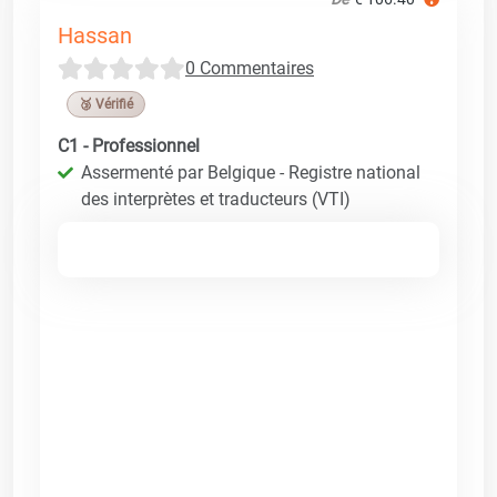
Hassan
0 Commentaires
🥉 Vérifié
C1 - Professionnel
Assermenté par Belgique - Registre national
des interprètes et traducteurs (VTI)