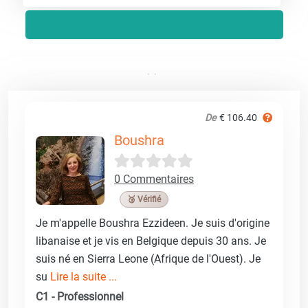
De
€ 106.40
Boushra
0 Commentaires
🥉 Vérifié
Je m'appelle Boushra Ezzideen. Je suis d'origine
libanaise et je vis en Belgique depuis 30 ans. Je
suis né en Sierra Leone (Afrique de l'Ouest). Je
su
Lire la suite ...
C1 - Professionnel