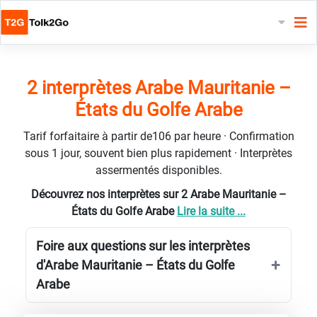
2 interprètes Arabe Mauritanie –
États du Golfe Arabe
Tarif forfaitaire à partir de106 par heure · Confirmation
sous 1 jour, souvent bien plus rapidement · Interprètes
assermentés disponibles.
Découvrez nos interprètes sur 2 Arabe Mauritanie –
États du Golfe Arabe
Lire la suite ...
Foire aux questions sur les interprètes
d'Arabe Mauritanie – États du Golfe
Arabe