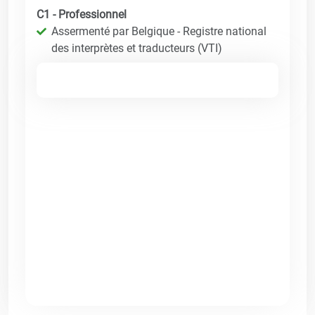
C1 - Professionnel
Assermenté par Belgique - Registre national
des interprètes et traducteurs (VTI)