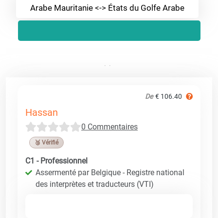
Arabe Mauritanie <-> États du Golfe Arabe
De
€ 106.40
Hassan
0 Commentaires
🥉 Vérifié
C1 - Professionnel
Assermenté par Belgique - Registre national
des interprètes et traducteurs (VTI)