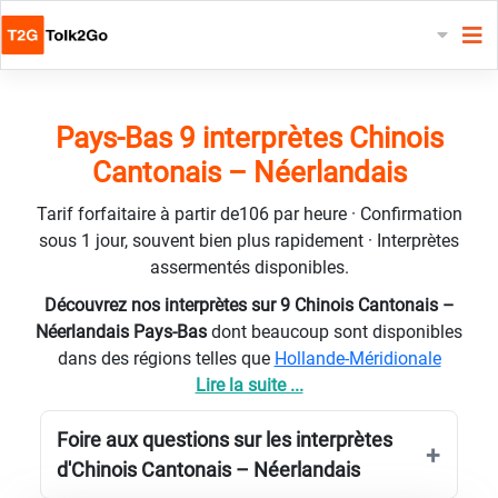
Pays-Bas 9 interprètes Chinois
Cantonais – Néerlandais
Tarif forfaitaire à partir de106 par heure · Confirmation
sous 1 jour, souvent bien plus rapidement · Interprètes
assermentés disponibles.
Découvrez nos interprètes sur 9 Chinois Cantonais –
Néerlandais Pays-Bas
dont beaucoup sont disponibles
dans des régions telles que
Hollande-Méridionale
Lire la suite ...
Foire aux questions sur les interprètes
d'Chinois Cantonais – Néerlandais