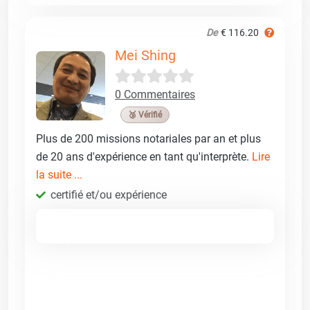
De
€ 116.20
Mei Shing
0 Commentaires
🥉 Vérifié
Plus de 200 missions notariales par an et plus
de 20 ans d'expérience en tant qu'interprète.
Lire
la suite ...
certifié et/ou expérience