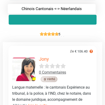
Chinois Cantonais <-> Néerlandais
5
De
€ 106.40
Jony
0 Commentaires
🥉 Vérifié
Langue maternelle : le cantonais Expérience au
tribunal, à la police, à l'IND, chez le notaire, dans
le domaine juridique, accompagnement de