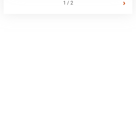
›
1 / 2