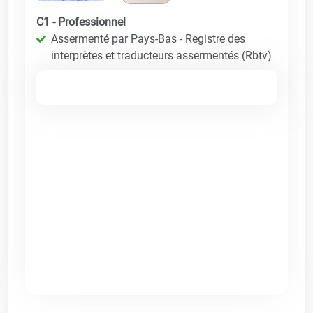
C1 - Professionnel
Assermenté par Pays-Bas - Registre des
interprètes et traducteurs assermentés (Rbtv)