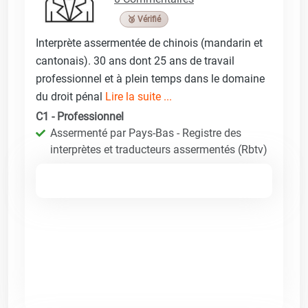
🥉 Vérifié
Interprète assermentée de chinois (mandarin et
cantonais). 30 ans dont 25 ans de travail
professionnel et à plein temps dans le domaine
du droit pénal
Lire la suite ...
C1 - Professionnel
Assermenté par Pays-Bas - Registre des
interprètes et traducteurs assermentés (Rbtv)