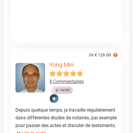
De
€ 126.00
Yong Min
4 Commentaires
🥉 Vérifié
Depuis quelque temps, je travaille régulièrement
dans différentes études de notaires, par exemple
pour passer des actes et discuter de testaments.