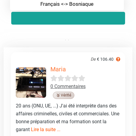
Français <-> Bosniaque
De
€ 106.40
Maria
0 Commentaires
🥉 Vérifié
20 ans (ONU, UE, ...) J'ai été interprète dans des
affaires criminelles, civiles et commerciales. Une
bonne préparation et ma formation sont la
garant
Lire la suite ...