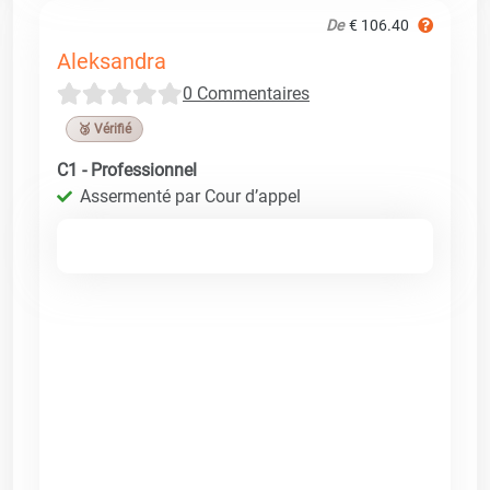
De
€ 106.40
Aleksandra
0 Commentaires
🥉 Vérifié
C1 - Professionnel
Assermenté par Cour d’appel