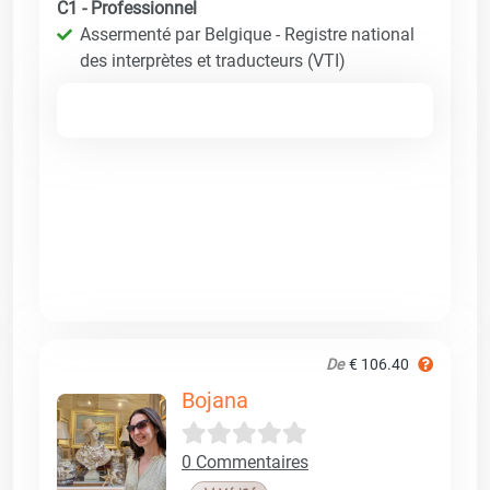
C1 - Professionnel
Assermenté par Belgique - Registre national
des interprètes et traducteurs (VTI)
De
€ 106.40
Bojana
0 Commentaires