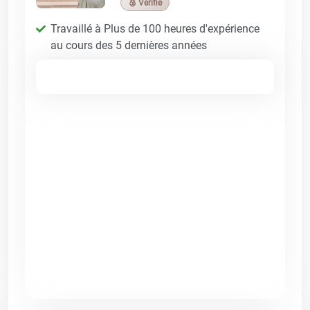
🥉 Vérifié
Travaillé à Plus de 100 heures d'expérience
au cours des 5 dernières années