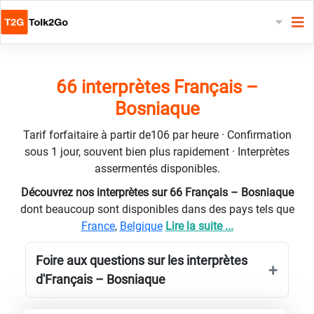
66 interprètes Français –
Bosniaque
Tarif forfaitaire à partir de106 par heure · Confirmation
sous 1 jour, souvent bien plus rapidement · Interprètes
assermentés disponibles.
Découvrez nos interprètes sur 66 Français – Bosniaque
dont beaucoup sont disponibles dans des pays tels que
France
,
Belgique
Lire la suite ...
Foire aux questions sur les interprètes
d'Français – Bosniaque