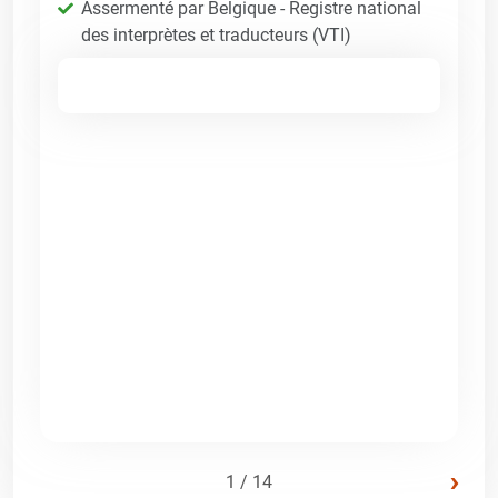
Assermenté par Belgique - Registre national
des interprètes et traducteurs (VTI)
›
1 / 14