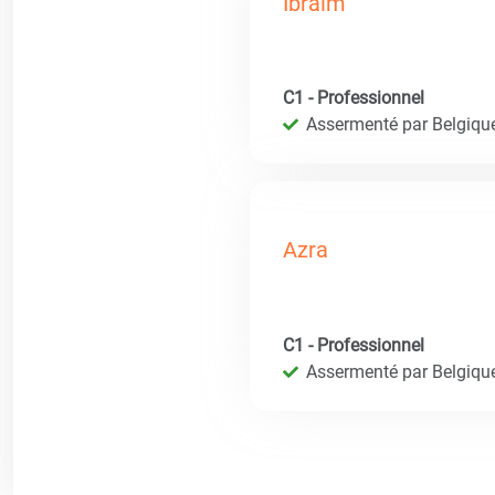
Ibraim
C1 - Professionnel
Assermenté par Belgique 
Azra
C1 - Professionnel
Assermenté par Belgique 