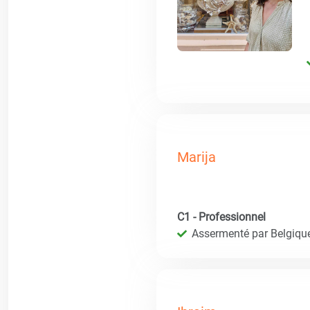
Marija
C1 - Professionnel
Assermenté par Belgique 