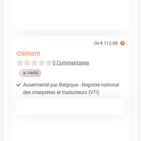
De
€ 112.00
Clément
0 Commentaires
🥉 Vérifié
Assermenté par Belgique - Registre national
des interprètes et traducteurs (VTI)