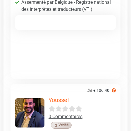
Assermenté par Belgique - Registre national
des interprètes et traducteurs (VTI)
De
€ 106.40
Youssef
0 Commentaires
🥉 Vérifié