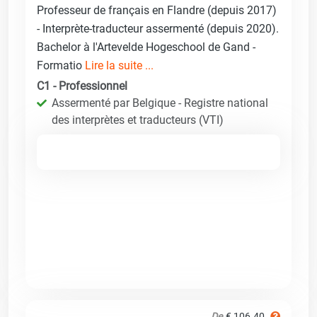
Professeur de français en Flandre (depuis 2017)
- Interprète-traducteur assermenté (depuis 2020).
Bachelor à l'Artevelde Hogeschool de Gand -
Formatio
Lire la suite ...
C1 - Professionnel
Assermenté par Belgique - Registre national
des interprètes et traducteurs (VTI)
De
€ 106.40