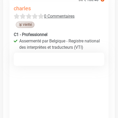
charles
0 Commentaires
🥉 Vérifié
C1 - Professionnel
Assermenté par Belgique - Registre national
des interprètes et traducteurs (VTI)