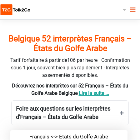
Belgique 52 interprètes Français –
États du Golfe Arabe
Tarif forfaitaire à partir de106 par heure · Confirmation
sous 1 jour, souvent bien plus rapidement · Interprètes
assermentés disponibles.
Découvrez nos interprètes sur 52 Français – États du
Golfe Arabe Belgique
Lire la suite ...
Foire aux questions sur les interprètes
d'Français – États du Golfe Arabe
Français <-> États du Golfe Arabe