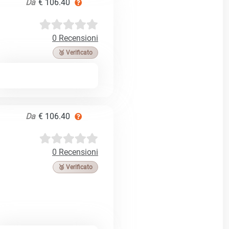
Da
€ 106.40
0 Recensioni
🥉 Verificato
Da
€ 106.40
0 Recensioni
🥉 Verificato