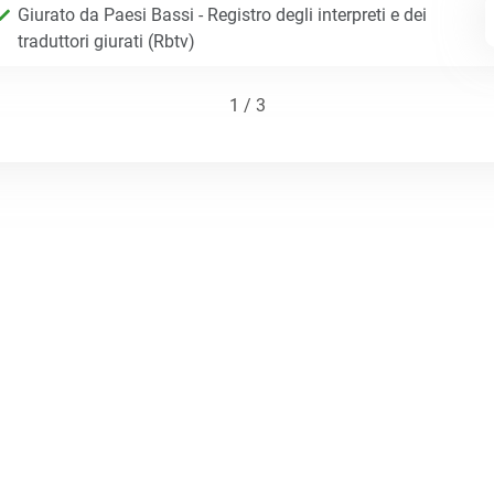
Giurato da Paesi Bassi - Registro degli interpreti e dei
traduttori giurati (Rbtv)
1 / 3