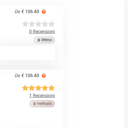
Da
€ 106.40
0 Recensioni
🥈 Ottimo
Da
€ 106.40
1 Recensioni
🥉 Verificato