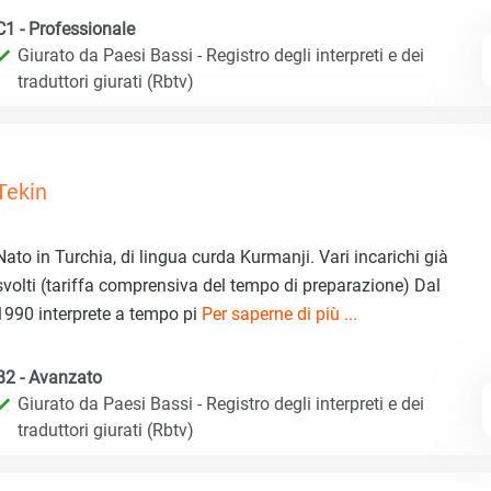
C1 - Professionale
Giurato da Paesi Bassi - Registro degli interpreti e dei
traduttori giurati (Rbtv)
Tekin
Nato in Turchia, di lingua curda Kurmanji. Vari incarichi già
svolti (tariffa comprensiva del tempo di preparazione) Dal
1990 interprete a tempo pi
Per saperne di più ...
B2 - Avanzato
Giurato da Paesi Bassi - Registro degli interpreti e dei
traduttori giurati (Rbtv)