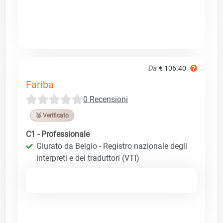
Da
€ 106.40
Fariba
0 Recensioni
🥉 Verificato
C1 - Professionale
Giurato da Belgio - Registro nazionale degli
interpreti e dei traduttori (VTI)