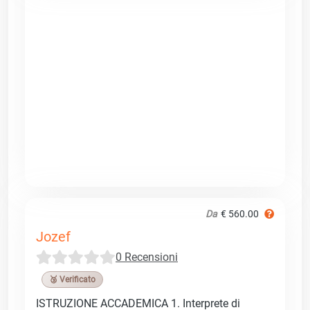
Da
€ 560.00
Jozef
0 Recensioni
🥉 Verificato
ISTRUZIONE ACCADEMICA 1. Interprete di