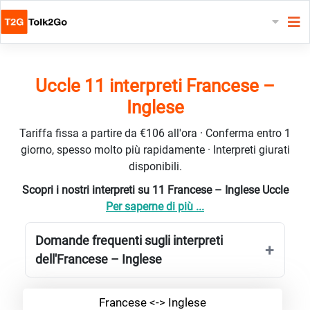
Uccle 11 interpreti Francese –
Inglese
Tariffa fissa a partire da €106 all'ora · Conferma entro 1
giorno, spesso molto più rapidamente · Interpreti giurati
disponibili.
Scopri i nostri interpreti su 11 Francese – Inglese Uccle
Per saperne di più ...
Domande frequenti sugli interpreti
dell'Francese – Inglese
Francese <-> Inglese