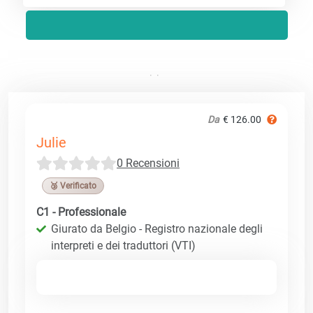
Da
€ 126.00
Julie
0 Recensioni
🥉 Verificato
C1 - Professionale
Giurato da Belgio - Registro nazionale degli
interpreti e dei traduttori (VTI)