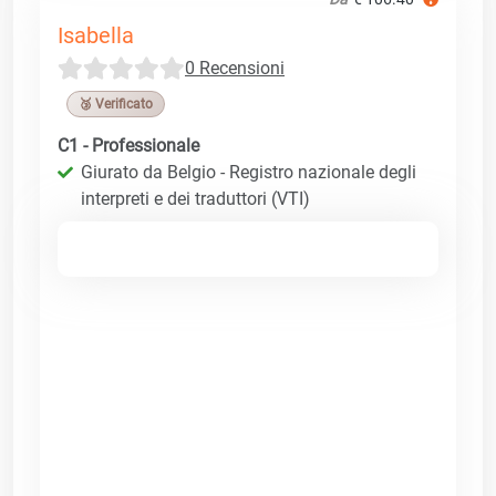
Isabella
0 Recensioni
🥉 Verificato
C1 - Professionale
Giurato da Belgio - Registro nazionale degli
interpreti e dei traduttori (VTI)