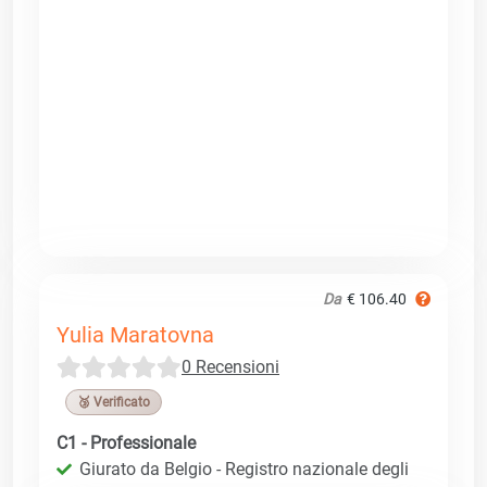
Da
€ 106.40
Yulia Maratovna
0 Recensioni
🥉 Verificato
C1 - Professionale
Giurato da Belgio - Registro nazionale degli