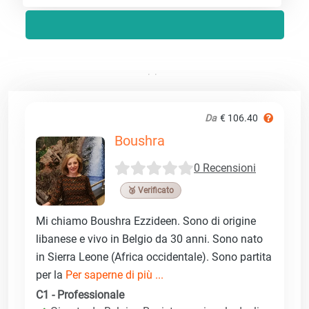
Da
€ 106.40
Boushra
0 Recensioni
🥉 Verificato
Mi chiamo Boushra Ezzideen. Sono di origine
libanese e vivo in Belgio da 30 anni. Sono nato
in Sierra Leone (Africa occidentale). Sono partita
per la
Per saperne di più ...
C1 - Professionale