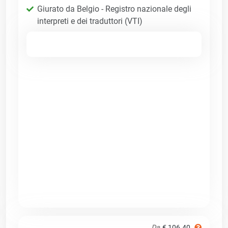
Giurato da Belgio - Registro nazionale degli
interpreti e dei traduttori (VTI)
Da
€ 106.40