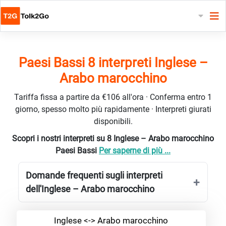
Paesi Bassi 8 interpreti Inglese –
Arabo marocchino
Tariffa fissa a partire da €106 all'ora · Conferma entro 1
giorno, spesso molto più rapidamente · Interpreti giurati
disponibili.
Scopri i nostri interpreti su 8 Inglese – Arabo marocchino
Paesi Bassi
Per saperne di più ...
Domande frequenti sugli interpreti
dell'Inglese – Arabo marocchino
Inglese <-> Arabo marocchino