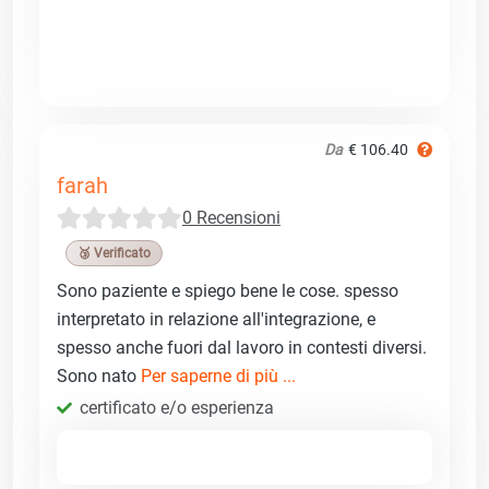
Da
€ 106.40
farah
0 Recensioni
🥉 Verificato
Sono paziente e spiego bene le cose. spesso
interpretato in relazione all'integrazione, e
spesso anche fuori dal lavoro in contesti diversi.
Sono nato
Per saperne di più ...
certificato e/o esperienza