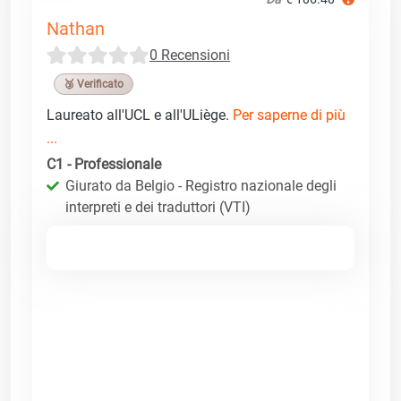
Nathan
0 Recensioni
🥉 Verificato
Laureato all'UCL e all'ULiège.
Per saperne di più
...
C1 - Professionale
Giurato da Belgio - Registro nazionale degli
interpreti e dei traduttori (VTI)