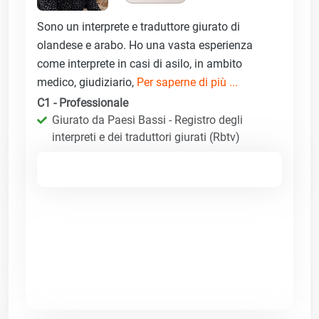
Sono un interprete e traduttore giurato di
olandese e arabo. Ho una vasta esperienza
come interprete in casi di asilo, in ambito
medico, giudiziario,
Per saperne di più ...
C1 - Professionale
Giurato da Paesi Bassi - Registro degli
interpreti e dei traduttori giurati (Rbtv)