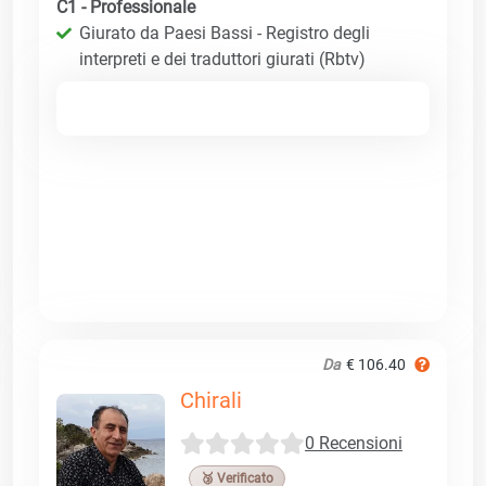
C1 - Professionale
Giurato da Paesi Bassi - Registro degli
interpreti e dei traduttori giurati (Rbtv)
Da
€ 106.40
Chirali
0 Recensioni
🥉 Verificato