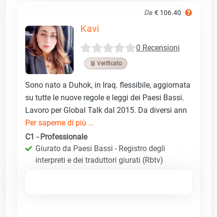
Da
€ 106.40
Kavi
0 Recensioni
🥉 Verificato
Sono nato a Duhok, in Iraq. flessibile, aggiornata
su tutte le nuove regole e leggi dei Paesi Bassi.
Lavoro per Global Talk dal 2015. Da diversi ann
Per saperne di più ...
C1 - Professionale
Giurato da Paesi Bassi - Registro degli
interpreti e dei traduttori giurati (Rbtv)