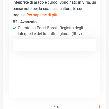
interprete di arabo e curdo. Sono nato in Siria, un
paese noto per la sua ricca cultura, le sue
tradizio
Per saperne di più ...
B2 - Avanzato
Giurato da Paesi Bassi - Registro degli
interpreti e dei traduttori giurati (Rbtv)
›
1 / 2