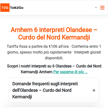
Arnhem 6 interpreti Olandese –
Curdo del Nord Kermandji
Tariffa fissa a partire da €106 all'ora · Conferma entro 1
giorno, spesso molto più rapidamente · Interpreti giurati
disponibili.
Scopri i nostri interpreti su 6 Olandese – Curdo del Nord
Kermandji Arnhem
Per saperne di più ...
Domande frequenti sugli interpreti
dell'Olandese – Curdo del Nord
Kermandji