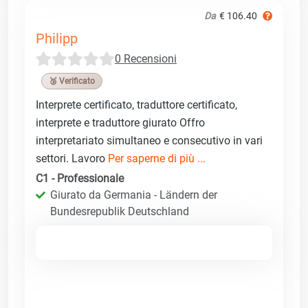
Da
€ 106.40
Philipp
0 Recensioni
🥉 Verificato
Interprete certificato, traduttore certificato,
interprete e traduttore giurato Offro
interpretariato simultaneo e consecutivo in vari
settori. Lavoro
Per saperne di più ...
C1 - Professionale
Giurato da Germania - Ländern der
Bundesrepublik Deutschland