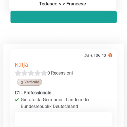
Tedesco <-> Francese
Da
€ 106.40
Katja
0 Recensioni
🥉 Verificato
C1 - Professionale
Giurato da Germania - Ländern der
Bundesrepublik Deutschland