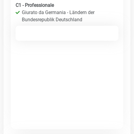
C1 - Professionale
Giurato da Germania - Ländern der
Bundesrepublik Deutschland