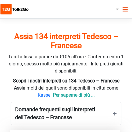
Assia 134 interpreti Tedesco –
Francese
Tariffa fissa a partire da €106 all'ora · Conferma entro 1
giorno, spesso molto più rapidamente · Interpreti giurati
disponibili.
Scopri i nostri interpreti su 134 Tedesco – Francese
Assia
molti dei quali sono disponibili in città come
Kassel
Per saperne di più ...
Domande frequenti sugli interpreti
dell'Tedesco – Francese