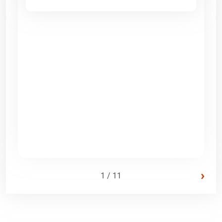
›
1 / 11