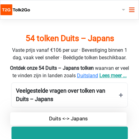
54 tolken Duits – Japans
Vaste prijs vanaf €106 per uur · Bevestiging binnen 1
dag, vaak veel sneller · Beëdigde tolken beschikbaar.
Ontdek onze 54 Duits – Japans tolken
waarvan er veel
te vinden zijn in landen zoals
Duitsland
Lees meer ...
Veelgestelde vragen over tolken van
Duits – Japans
Duits <-> Japans