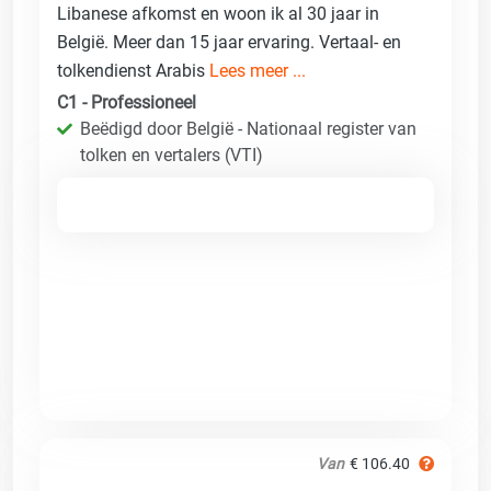
Libanese afkomst en woon ik al 30 jaar in
België. Meer dan 15 jaar ervaring. Vertaal- en
tolkendienst Arabis
Lees meer ...
C1 - Professioneel
Beëdigd door België - Nationaal register van
tolken en vertalers (VTI)
Van
€ 106.40