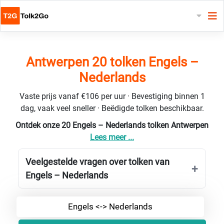
Antwerpen 20 tolken Engels –
Nederlands
Vaste prijs vanaf €106 per uur · Bevestiging binnen 1
dag, vaak veel sneller · Beëdigde tolken beschikbaar.
Ontdek onze 20 Engels – Nederlands tolken Antwerpen
Lees meer ...
Veelgestelde vragen over tolken van
Engels – Nederlands
Engels <-> Nederlands