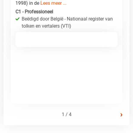
1998) in de
Lees meer ...
C1 - Professioneel
Beëdigd door België - Nationaal register van
tolken en vertalers (VTI)
›
1 / 4