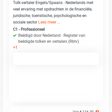
Tolk-vertaler Engels/Spaans - Nederlands met
veel ervaring met opdrachten in de financiële,
juridische, toeristische, psychologische en
sociale sector
Lees meer ...
C1 - Professioneel
Beëdigd door Nederland - Register van
beëdigde tolken en vertalers (Rbtv)
+1
Van
€ 116.20