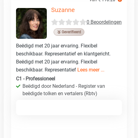
Suzanne
0 Beoordelingen
🥉 Geverifieerd
Beëdigd met 20 jaar ervaring. Flexibel
beschikbaar. Representatief en klantgericht.
Beëdigd met 20 jaar ervaring. Flexibel
beschikbaar. Representatief
Lees meer ...
C1 - Professioneel
Beëdigd door Nederland - Register van
beëdigde tolken en vertalers (Rbtv)