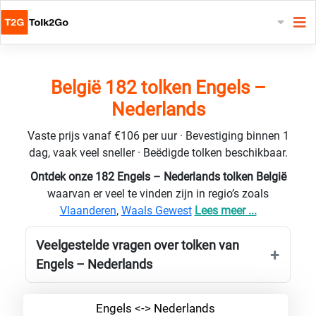
België 182 tolken Engels –
Nederlands
Vaste prijs vanaf €106 per uur · Bevestiging binnen 1
dag, vaak veel sneller · Beëdigde tolken beschikbaar.
Ontdek onze 182 Engels – Nederlands tolken België
waarvan er veel te vinden zijn in regio’s zoals
Vlaanderen
,
Waals Gewest
Lees meer ...
Veelgestelde vragen over tolken van
Engels – Nederlands
Engels <-> Nederlands