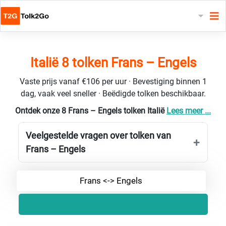
Italië 8 tolken Frans – Engels
Vaste prijs vanaf €106 per uur · Bevestiging binnen 1
dag, vaak veel sneller · Beëdigde tolken beschikbaar.
Ontdek onze 8 Frans – Engels tolken Italië
Lees meer ...
Veelgestelde vragen over tolken van
Frans – Engels
Frans <-> Engels