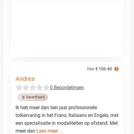
Van
€ 106.40
Andrea
0 Beoordelingen
🥉 Geverifieerd
Ik heb meer dan tien jaar professionele
tolkervaring in het Frans, Italiaans en Engels, met
een specialisatie in modaliteiten op afstand. Met
meer dan
Lees meer ...