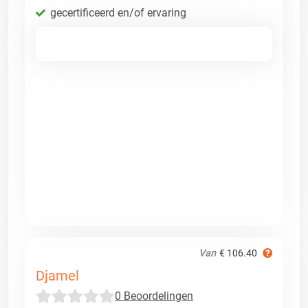
gecertificeerd en/of ervaring
Van
€ 106.40
Djamel
0 Beoordelingen