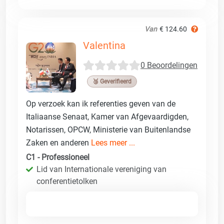
Van
€ 124.60
Valentina
0 Beoordelingen
🥉 Geverifieerd
Op verzoek kan ik referenties geven van de
Italiaanse Senaat, Kamer van Afgevaardigden,
Notarissen, OPCW, Ministerie van Buitenlandse
Zaken en anderen
Lees meer ...
C1 - Professioneel
Lid van Internationale vereniging van
conferentietolken