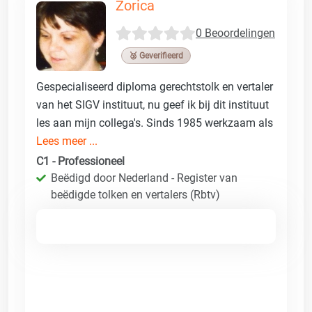
Zorica
0 Beoordelingen
🥉 Geverifieerd
Gespecialiseerd diploma gerechtstolk en vertaler
van het SIGV instituut, nu geef ik bij dit instituut
les aan mijn collega's. Sinds 1985 werkzaam als
Lees meer ...
C1 - Professioneel
Beëdigd door Nederland - Register van
beëdigde tolken en vertalers (Rbtv)