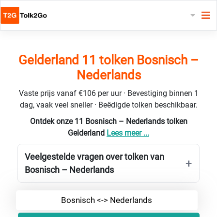
Gelderland 11 tolken Bosnisch –
Nederlands
Vaste prijs vanaf €106 per uur · Bevestiging binnen 1
dag, vaak veel sneller · Beëdigde tolken beschikbaar.
Ontdek onze 11 Bosnisch – Nederlands tolken
Gelderland
Lees meer ...
Veelgestelde vragen over tolken van
Bosnisch – Nederlands
Bosnisch <-> Nederlands