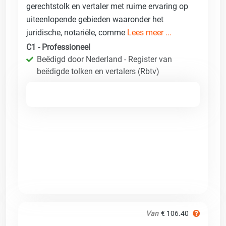
gerechtstolk en vertaler met ruime ervaring op
uiteenlopende gebieden waaronder het
juridische, notariële, comme
Lees meer ...
C1 - Professioneel
Beëdigd door Nederland - Register van
beëdigde tolken en vertalers (Rbtv)
Van
€ 106.40