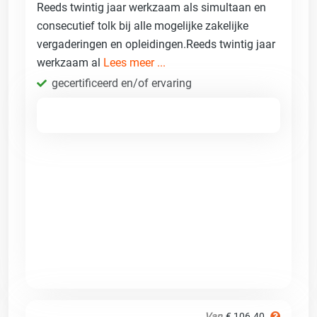
Reeds twintig jaar werkzaam als simultaan en
consecutief tolk bij alle mogelijke zakelijke
vergaderingen en opleidingen.Reeds twintig jaar
werkzaam al
Lees meer ...
gecertificeerd en/of ervaring
Van
€ 106.40