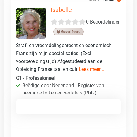
Isabelle
0 Beoordelingen
🥉 Geverifieerd
Straf- en vreemdelingenrecht en economisch
Frans zijn mijn specialisaties. (Excl
voorbereidingstijd) Afgestudeerd aan de
Opleiding Franse taal en cult
Lees meer ...
C1 - Professioneel
Beëdigd door Nederland - Register van
beëdigde tolken en vertalers (Rbtv)