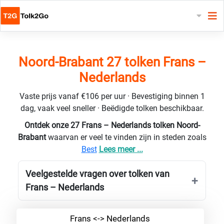
Noord-Brabant 27 tolken Frans –
Nederlands
Vaste prijs vanaf €106 per uur · Bevestiging binnen 1
dag, vaak veel sneller · Beëdigde tolken beschikbaar.
Ontdek onze 27 Frans – Nederlands tolken Noord-
Brabant
waarvan er veel te vinden zijn in steden zoals
Best
Lees meer ...
Veelgestelde vragen over tolken van
Frans – Nederlands
Frans <-> Nederlands