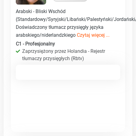
Arabski - Bliski Wschód
(Standardowy/Syryjski/Libański/Palestyński/Jordański/
Doświadczony tłumacz przysięgły języka
arabskiego/niderlandzkiego
Czytaj więcej ...
C1 - Profesjonalny
Zaprzysiężony przez Holandia - Rejestr
tłumaczy przysięgłych (Rbtv)