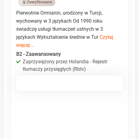
🥉 Zweryfikowane
Pierwotnie Ormianin, urodzony w Turcji,
wychowany w 3 językach Od 1990 roku
świadczę usługi tłumaczeń ustnych w 3
językach Wykształcenie średnie w Tur
Czytaj
więcej ...
B2 - Zaawansowany
Zaprzysiężony przez Holandia - Rejestr
tłumaczy przysięgłych (Rbtv)