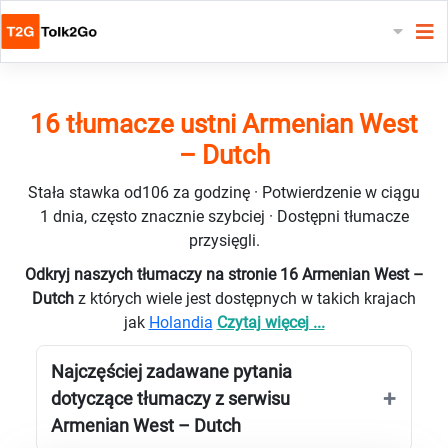
16 tłumacze ustni Armenian West
– Dutch
Stała stawka od106 za godzinę · Potwierdzenie w ciągu
1 dnia, często znacznie szybciej · Dostępni tłumacze
przysięgli.
Odkryj naszych tłumaczy na stronie 16 Armenian West –
Dutch
z których wiele jest dostępnych w takich krajach
jak
Holandia
Czytaj więcej ...
Najczęściej zadawane pytania
dotyczące tłumaczy z serwisu
Armenian West – Dutch