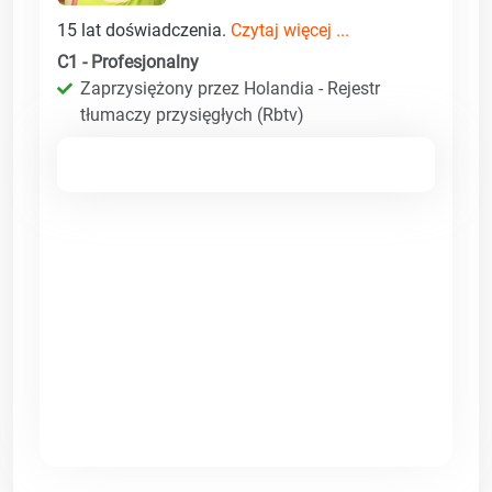
15 lat doświadczenia.
Czytaj więcej ...
C1 - Profesjonalny
Zaprzysiężony przez Holandia - Rejestr
tłumaczy przysięgłych (Rbtv)