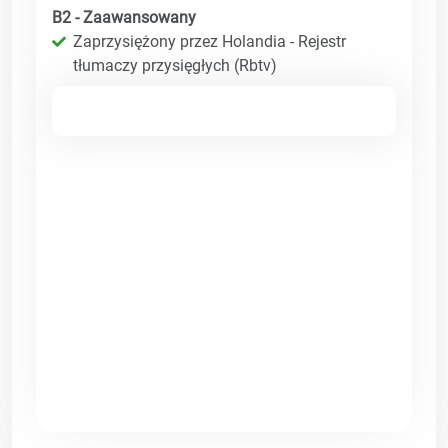
B2 - Zaawansowany
Zaprzysiężony przez Holandia - Rejestr
tłumaczy przysięgłych (Rbtv)