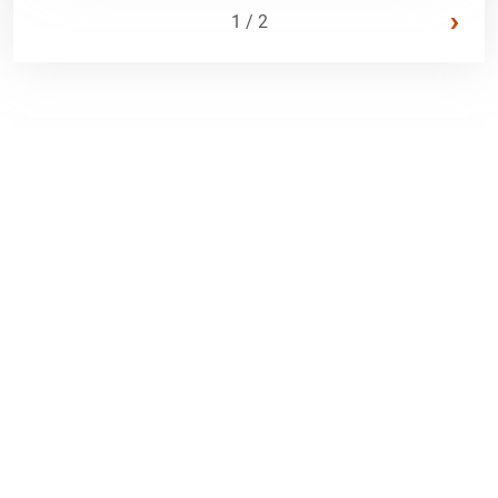
›
1 / 2