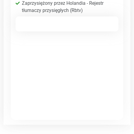
Zaprzysiężony przez Holandia - Rejestr
tłumaczy przysięgłych (Rbtv)