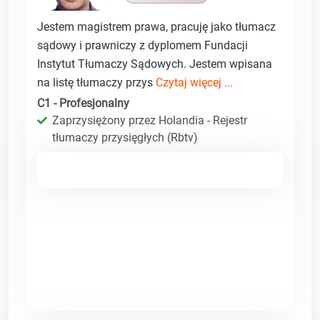
Jestem magistrem prawa, pracuję jako tłumacz
sądowy i prawniczy z dyplomem Fundacji
Instytut Tłumaczy Sądowych. Jestem wpisana
na listę tłumaczy przys
Czytaj więcej ...
C1 - Profesjonalny
Zaprzysiężony przez Holandia - Rejestr
tłumaczy przysięgłych (Rbtv)