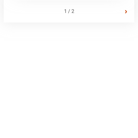
›
1 / 2