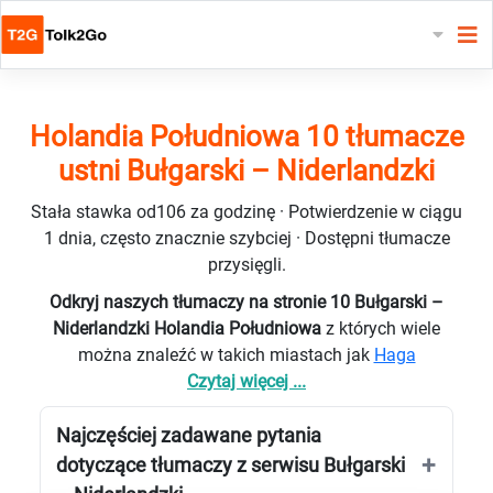
Holandia Południowa 10 tłumacze
ustni Bułgarski – Niderlandzki
Stała stawka od106 za godzinę · Potwierdzenie w ciągu
1 dnia, często znacznie szybciej · Dostępni tłumacze
przysięgli.
Odkryj naszych tłumaczy na stronie 10 Bułgarski –
Niderlandzki Holandia Południowa
z których wiele
można znaleźć w takich miastach jak
Haga
Czytaj więcej ...
Najczęściej zadawane pytania
dotyczące tłumaczy z serwisu Bułgarski