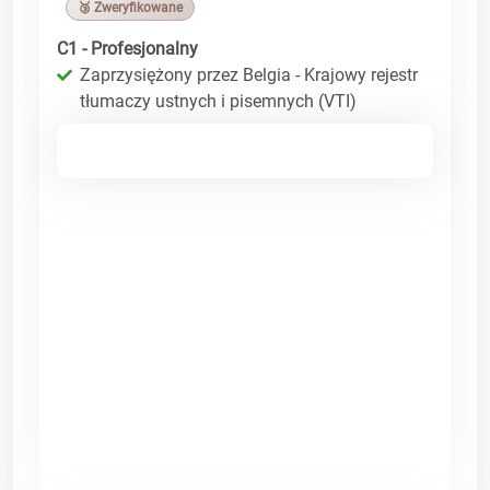
🥉 Zweryfikowane
C1 - Profesjonalny
Zaprzysiężony przez Belgia - Krajowy rejestr
tłumaczy ustnych i pisemnych (VTI)