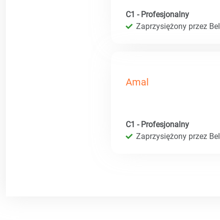
C1 - Profesjonalny
Zaprzysiężony przez Bel
Amal
C1 - Profesjonalny
Zaprzysiężony przez Bel