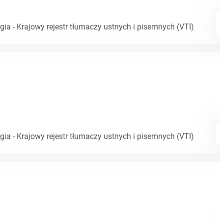
gia - Krajowy rejestr tłumaczy ustnych i pisemnych (VTI)
gia - Krajowy rejestr tłumaczy ustnych i pisemnych (VTI)