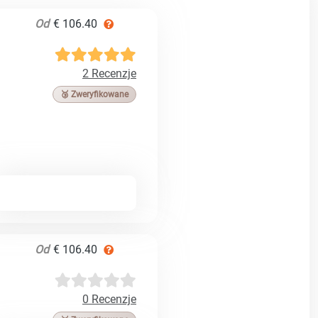
Od
€ 106.40
2 Recenzje
🥉 Zweryfikowane
Od
€ 106.40
0 Recenzje