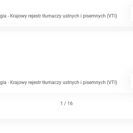
gia - Krajowy rejestr tłumaczy ustnych i pisemnych (VTI)
gia - Krajowy rejestr tłumaczy ustnych i pisemnych (VTI)
1 / 16