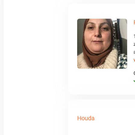
Houda