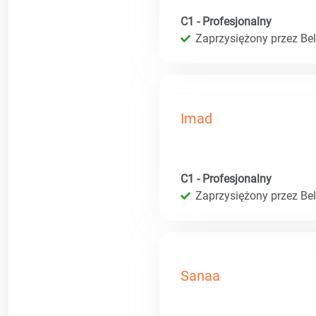
C1 - Profesjonalny
Zaprzysiężony przez Bel
Imad
C1 - Profesjonalny
Zaprzysiężony przez Bel
Sanaa