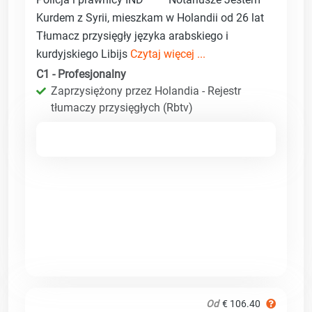
Kurdem z Syrii, mieszkam w Holandii od 26 lat
Tłumacz przysięgły języka arabskiego i
kurdyjskiego Libijs
Czytaj więcej ...
C1 - Profesjonalny
Zaprzysiężony przez Holandia - Rejestr
tłumaczy przysięgłych (Rbtv)
Od
€ 106.40