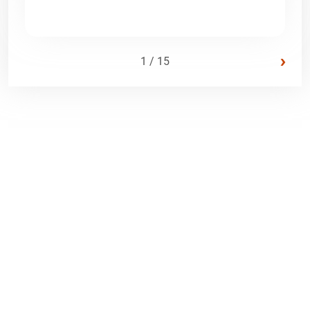
›
1 / 15