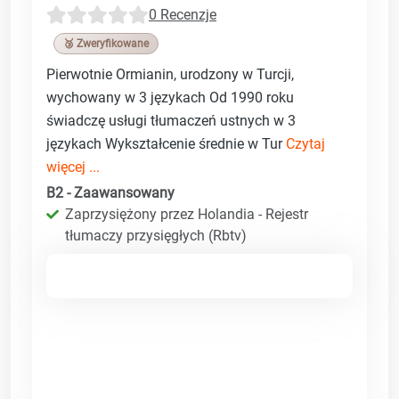
0 Recenzje
🥉 Zweryfikowane
Pierwotnie Ormianin, urodzony w Turcji,
wychowany w 3 językach Od 1990 roku
świadczę usługi tłumaczeń ustnych w 3
językach Wykształcenie średnie w Tur
Czytaj
więcej ...
B2 - Zaawansowany
Zaprzysiężony przez Holandia - Rejestr
tłumaczy przysięgłych (Rbtv)