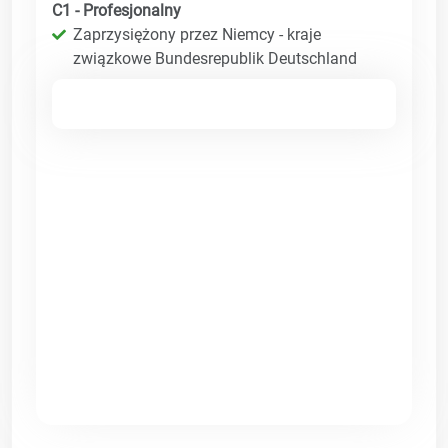
C1 - Profesjonalny
Zaprzysiężony przez Niemcy - kraje
związkowe Bundesrepublik Deutschland