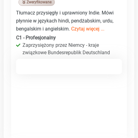
🥉 Zweryfikowane
Tłumacz przysięgły i uprawniony Indie. Mówi
płynnie w językach hindi, pendżabskim, urdu,
bengalskim i angielskim.
Czytaj więcej ...
C1 - Profesjonalny
Zaprzysiężony przez Niemcy - kraje
związkowe Bundesrepublik Deutschland