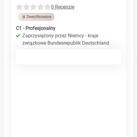
0 Recenzje
🥉 Zweryfikowane
C1 - Profesjonalny
Zaprzysiężony przez Niemcy - kraje
związkowe Bundesrepublik Deutschland