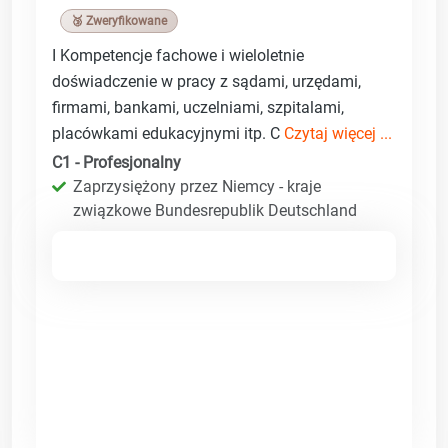
🥉 Zweryfikowane
I Kompetencje fachowe i wieloletnie
doświadczenie w pracy z sądami, urzędami,
firmami, bankami, uczelniami, szpitalami,
placówkami edukacyjnymi itp. C
Czytaj więcej ...
C1 - Profesjonalny
Zaprzysiężony przez Niemcy - kraje
związkowe Bundesrepublik Deutschland