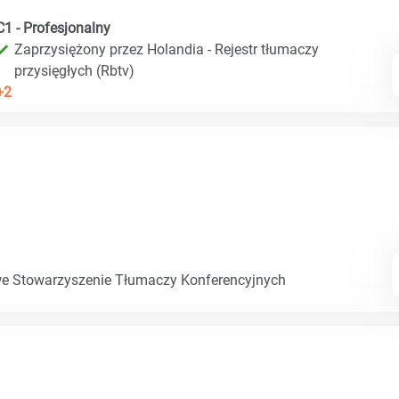
C1 - Profesjonalny
Zaprzysiężony przez Holandia - Rejestr tłumaczy
przysięgłych (Rbtv)
+2
e Stowarzyszenie Tłumaczy Konferencyjnych