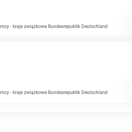
emcy - kraje związkowe Bundesrepublik Deutschland
emcy - kraje związkowe Bundesrepublik Deutschland