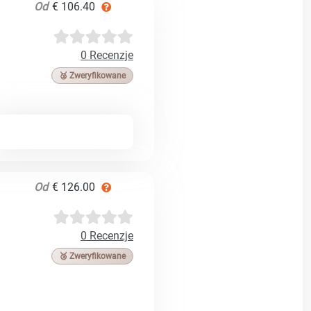
Od
€ 106.40
0 Recenzje
🥉 Zweryfikowane
Od
€ 126.00
0 Recenzje
🥉 Zweryfikowane