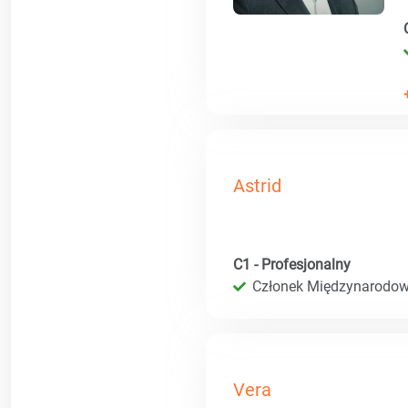
Astrid
C1 - Profesjonalny
Członek Międzynarodow
Vera