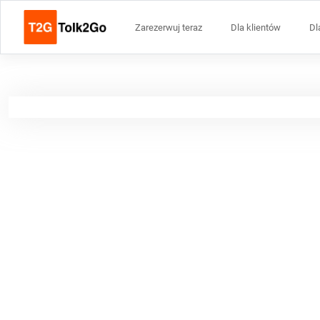
Zarezerwuj teraz
Dla klientów
Dl