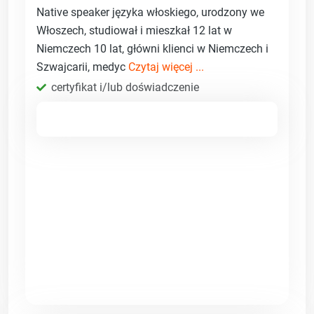
Native speaker języka włoskiego, urodzony we
Włoszech, studiował i mieszkał 12 lat w
Niemczech 10 lat, główni klienci w Niemczech i
Szwajcarii, medyc
Czytaj więcej ...
certyfikat i/lub doświadczenie