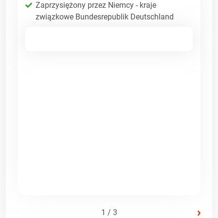
Zaprzysiężony przez Niemcy - kraje
związkowe Bundesrepublik Deutschland
›
1 / 3