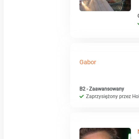
Gabor
B2 - Zaawansowany
Zaprzysiężony przez Hol