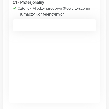
C1 - Profesjonalny
Członek Międzynarodowe Stowarzyszenie
Tłumaczy Konferencyjnych