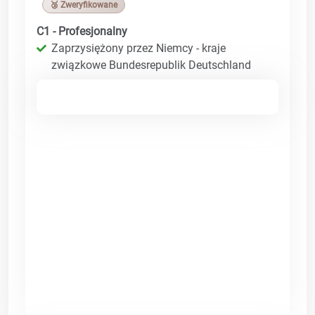
🥉 Zweryfikowane
C1 - Profesjonalny
Zaprzysiężony przez Niemcy - kraje
związkowe Bundesrepublik Deutschland