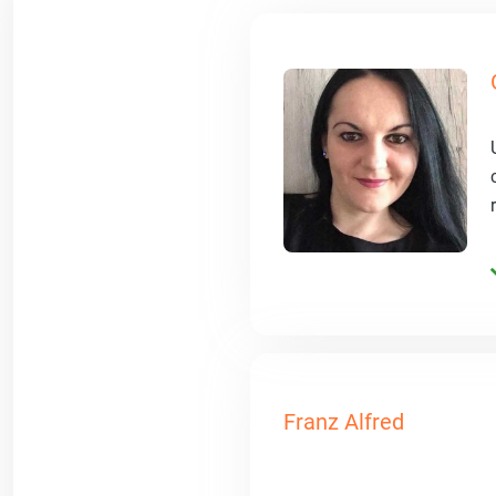
Franz Alfred