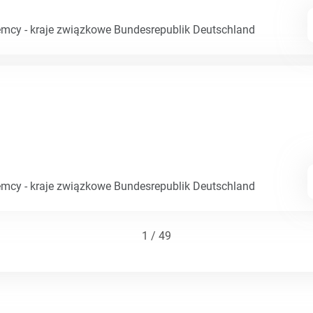
emcy - kraje związkowe Bundesrepublik Deutschland
emcy - kraje związkowe Bundesrepublik Deutschland
1 / 49