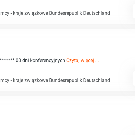
emcy - kraje związkowe Bundesrepublik Deutschland
******* 00 dni konferencyjnych
Czytaj więcej ...
emcy - kraje związkowe Bundesrepublik Deutschland