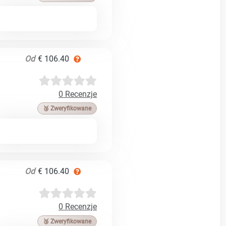
Od
€ 106.40
0 Recenzje
🥉 Zweryfikowane
Od
€ 106.40
0 Recenzje
🥉 Zweryfikowane