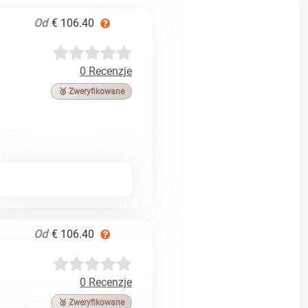
Od
€ 106.40
0 Recenzje
🥉 Zweryfikowane
Od
€ 106.40
0 Recenzje
🥉 Zweryfikowane