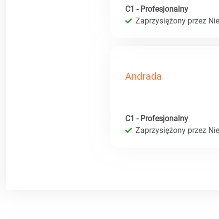
C1 - Profesjonalny
Zaprzysiężony przez Ni
Andrada
C1 - Profesjonalny
Zaprzysiężony przez Ni