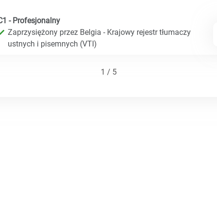
C1 - Profesjonalny
Zaprzysiężony przez Belgia - Krajowy rejestr tłumaczy
ustnych i pisemnych (VTI)
1 / 5