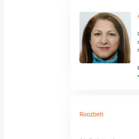
Roozbeh