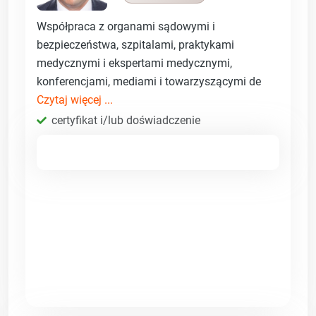
Współpraca z organami sądowymi i
bezpieczeństwa, szpitalami, praktykami
medycznymi i ekspertami medycznymi,
konferencjami, mediami i towarzyszącymi de
Czytaj więcej ...
certyfikat i/lub doświadczenie