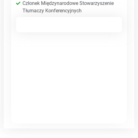
Członek Międzynarodowe Stowarzyszenie
Tłumaczy Konferencyjnych