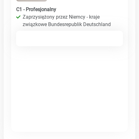
C1 - Profesjonalny
Zaprzysiężony przez Niemcy - kraje
związkowe Bundesrepublik Deutschland