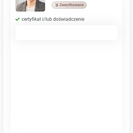
🥉 Zweryfikowane
certyfikat i/lub doświadczenie