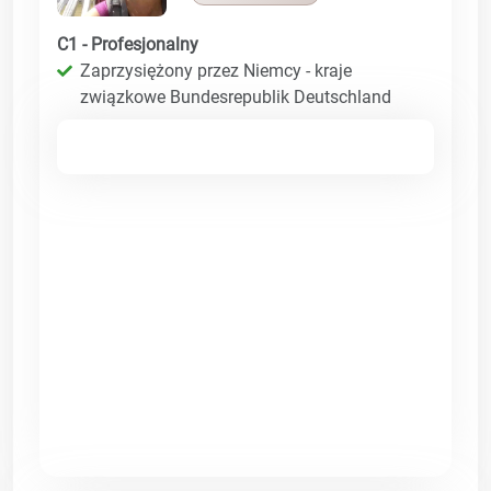
C1 - Profesjonalny
Zaprzysiężony przez Niemcy - kraje
związkowe Bundesrepublik Deutschland