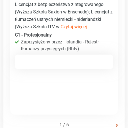
Licencjat z bezpieczeństwa zintegrowanego
(Wyższa Szkoła Saxion w Enschede); Licencjat z
tłumaczeń ustnych niemiecki–niderlandzki
(Wyższa Szkoła ITV w
Czytaj więcej ...
C1 - Profesjonalny
Zaprzysiężony przez Holandia - Rejestr
tłumaczy przysięgłych (Rbtv)
›
1 / 6