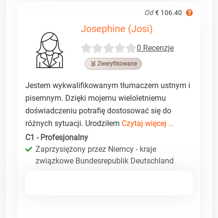
Od
€ 106.40
Josephine (Josi)
0 Recenzje
🥉 Zweryfikowane
Jestem wykwalifikowanym tłumaczem ustnym i
pisemnym. Dzięki mojemu wieloletniemu
doświadczeniu potrafię dostosować się do
różnych sytuacji. Urodziłem
Czytaj więcej ...
C1 - Profesjonalny
Zaprzysiężony przez Niemcy - kraje
związkowe Bundesrepublik Deutschland