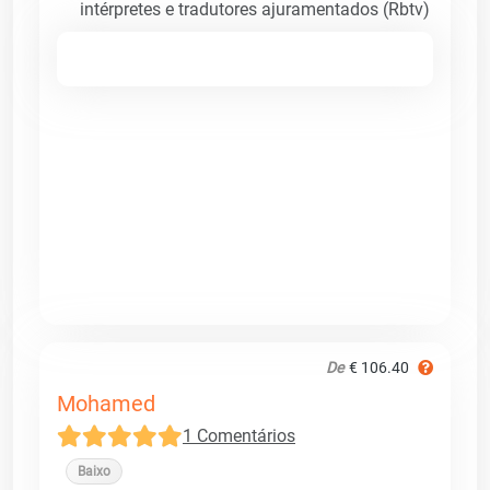
intérpretes e tradutores ajuramentados (Rbtv)
De
€ 106.40
Mohamed
1 Comentários
Baixo