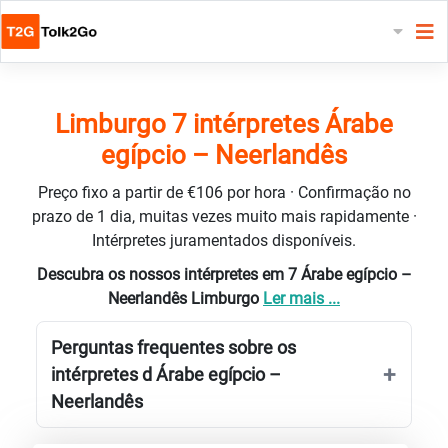
Limburgo 7 intérpretes Árabe
egípcio – Neerlandês
Preço fixo a partir de €106 por hora · Confirmação no
prazo de 1 dia, muitas vezes muito mais rapidamente ·
Intérpretes juramentados disponíveis.
Descubra os nossos intérpretes em 7 Árabe egípcio –
Neerlandês Limburgo
Ler mais ...
Perguntas frequentes sobre os
intérpretes d Árabe egípcio –
Neerlandês