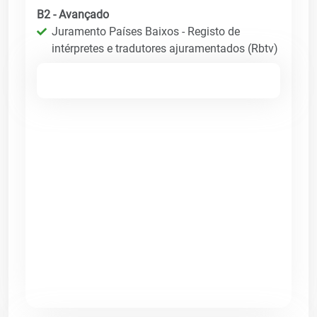
B2 - Avançado
Juramento Países Baixos - Registo de
intérpretes e tradutores ajuramentados (Rbtv)