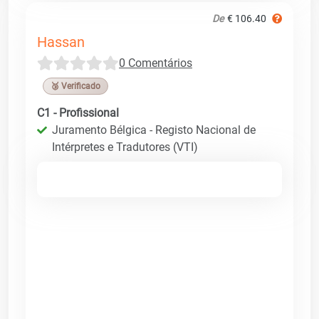
De
€ 106.40
Hassan
0 Comentários
🥉 Verificado
C1 - Profissional
Juramento Bélgica - Registo Nacional de
Intérpretes e Tradutores (VTI)