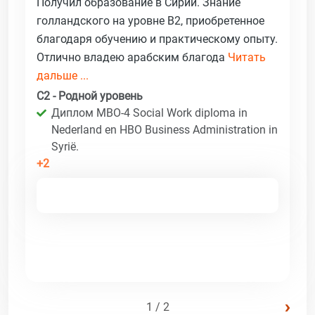
Получил образование в Сирии. Знание
голландского на уровне B2, приобретенное
благодаря обучению и практическому опыту.
Отлично владею арабским благода
Читать
дальше ...
C2 - Родной уровень
Диплом MBO-4 Social Work diploma in
Nederland en HBO Business Administration in
Syrië.
+2
›
1 / 2