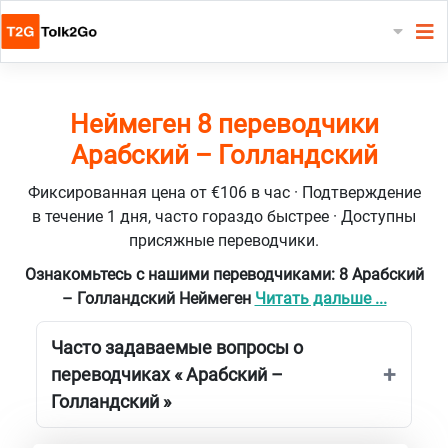
Неймеген 8 переводчики
Арабский – Голландский
Фиксированная цена от €106 в час · Подтверждение
в течение 1 дня, часто гораздо быстрее · Доступны
присяжные переводчики.
Ознакомьтесь с нашими переводчиками: 8 Арабский
– Голландский Неймеген
Читать дальше ...
Часто задаваемые вопросы о
переводчиках « Арабский –
Голландский »