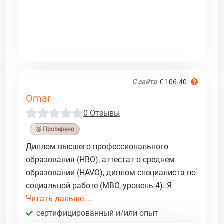
С сайта
€ 106.40
Omar
0 Отзывы
🥉 Проверено
Диплом высшего профессионального
образования (HBO), аттестат о среднем
образовании (HAVO), диплом специалиста по
социальной работе (MBO, уровень 4). Я
Читать дальше ...
сертифицированный и/или опыт