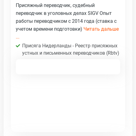
Присяжный переводчик, судебный
переводчик в уголовных делах SIGV Опыт
работы переводчиком с 2014 года (ставка с
учетом времени подготовки)
Читать дальше
...
Присяга Нидерланды - Реестр присяжных
устных и письменных переводчиков (Rbtv)