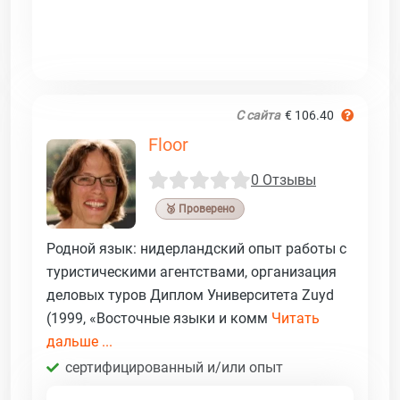
С сайта
€ 106.40
Floor
0 Отзывы
🥉 Проверено
Родной язык: нидерландский опыт работы с
туристическими агентствами, организация
деловых туров Диплом Университета Zuyd
(1999, «Восточные языки и комм
Читать
дальше ...
сертифицированный и/или опыт