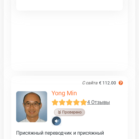
С сайта
€ 112.00
Yong Min
4 Отзывы
🥉 Проверено
Присяжный переводчик и присяжный