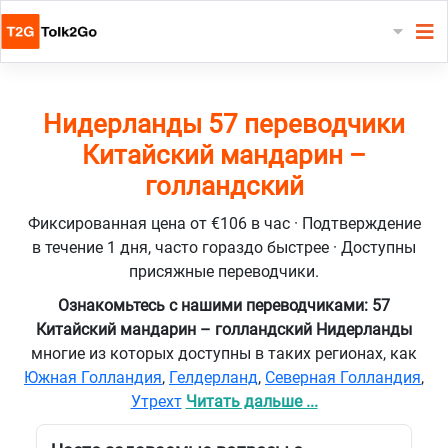
Нидерланды 57 переводчики
Китайский мандарин –
голландский
Фиксированная цена от €106 в час · Подтверждение
в течение 1 дня, часто гораздо быстрее · Доступны
присяжные переводчики.
Ознакомьтесь с нашими переводчиками: 57
Китайский мандарин – голландский Нидерланды
многие из которых доступны в таких регионах, как
Южная Голландия
,
Гелдерланд
,
Северная Голландия
,
Утрехт
Читать дальше ...