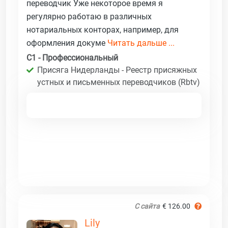
переводчик Уже некоторое время я
регулярно работаю в различных
нотариальных конторах, например, для
оформления докуме
Читать дальше ...
C1 - Профессиональный
Присяга Нидерланды - Реестр присяжных
устных и письменных переводчиков (Rbtv)
С сайта
€ 126.00
Lily