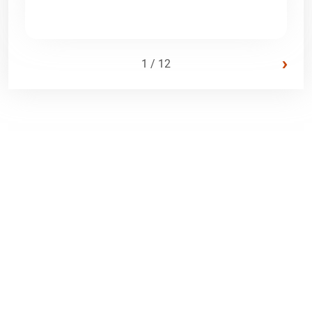
›
1 / 12