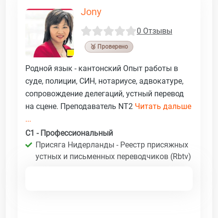
Jony
0 Отзывы
🥉 Проверено
Родной язык - кантонский Опыт работы в
суде, полиции, СИН, нотариусе, адвокатуре,
сопровождение делегаций, устный перевод
на сцене. Преподаватель NT2
Читать дальше
...
C1 - Профессиональный
Присяга Нидерланды - Реестр присяжных
устных и письменных переводчиков (Rbtv)