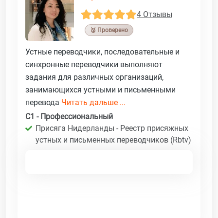
4 Отзывы
🥉 Проверено
Устные переводчики, последовательные и
синхронные переводчики выполняют
задания для различных организаций,
занимающихся устными и письменными
перевода
Читать дальше ...
C1 - Профессиональный
Присяга Нидерланды - Реестр присяжных
устных и письменных переводчиков (Rbtv)