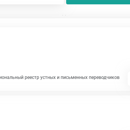
циональный реестр устных и письменных переводчиков