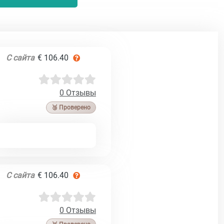
С сайта
€ 106.40
0 Отзывы
🥉 Проверено
С сайта
€ 106.40
0 Отзывы