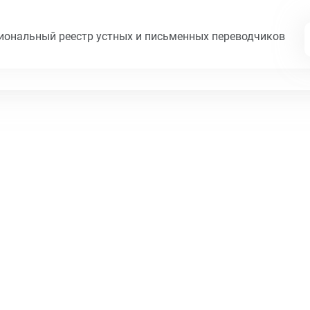
циональный реестр устных и письменных переводчиков