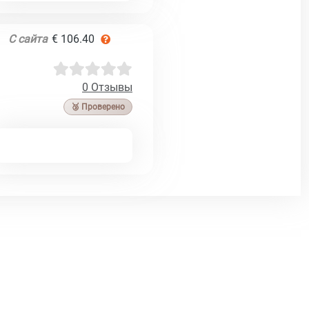
С сайта
€ 106.40
0 Отзывы
🥉 Проверено