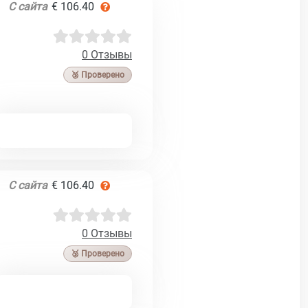
С сайта
€ 106.40
0 Отзывы
🥉 Проверено
С сайта
€ 106.40
0 Отзывы
🥉 Проверено