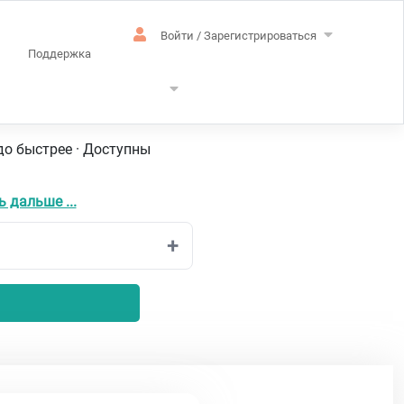
Войти / Зарегистрироваться
Поддержка
до быстрее · Доступны
 дальше ...