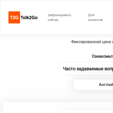
Забронировать
Для
сейчас
клиентов
Фиксированная цена о
Ознакомьт
Часто задаваемые вопр
Англий